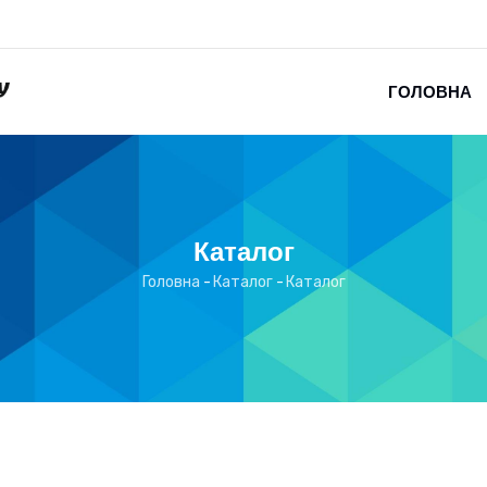
ГОЛОВНА
Каталог
Головна
-
Каталог
-
Каталог
Рядок
навіґації