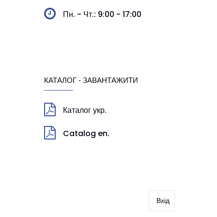
Пн. - Чт.: 9:00 - 17:00
КАТАЛОГ - ЗАВАНТАЖИТИ
Каталог укр.
Catalog en.
Вхід