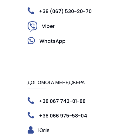
+38 (067) 530-20-70
Viber
WhatsApp
ДОПОМОГА МЕНЕДЖЕРА
+38 067 743-01-88
+38 066 975-58-04
Юлія