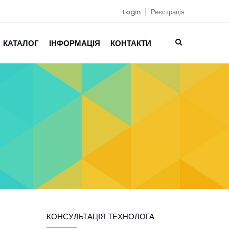
Login
Реєстрація
КАТАЛОГ
ІНФОРМАЦІЯ
КОНТАКТИ
КОНСУЛЬТАЦІЯ ТЕХНОЛОГА